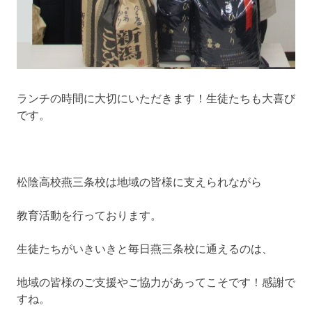
ランチの時間に大切にいただきます！生徒たちも大喜び
です。
松陰高校燕三条校は地域の皆様に支えられながら
教育活動を行っております。
生徒たちがいきいきと毎日燕三条校に通えるのは、
地域の皆様のご支援やご協力があってこそです！感謝で
すね。