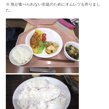
※ 魚が食べられない生徒のためにオムレツも作りまし
た。