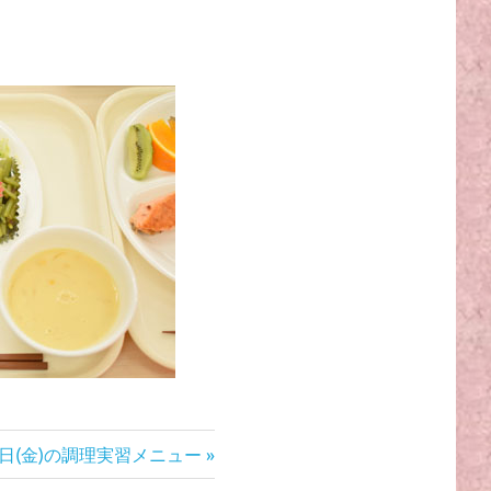
25日(金)の調理実習メニュー