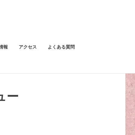
情報
アクセス
よくある質問
ュー