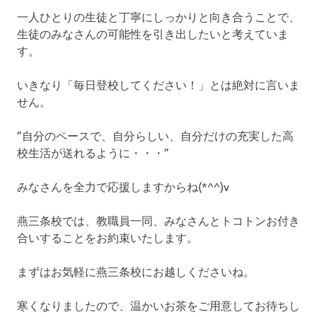
一人ひとりの生徒と丁寧にしっかりと向き合うことで、
生徒のみなさんの可能性を引き出したいと考えていま
す。
いきなり「毎日登校してください！」とは絶対に言いま
せん。
”自分のペースで、自分らしい、自分だけの充実した高
校生活が送れるように・・・”
みなさんを全力で応援しますからね(*^^)v
燕三条校では、教職員一同、みなさんとトコトンお付き
合いすることをお約束いたします。
まずはお気軽に燕三条校にお越しくださいね。
寒くなりましたので、温かいお茶をご用意してお待ちし